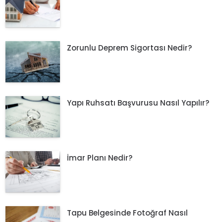
Zorunlu Deprem Sigortası Nedir?
Yapı Ruhsatı Başvurusu Nasıl Yapılır?
İmar Planı Nedir?
Tapu Belgesinde Fotoğraf Nasıl