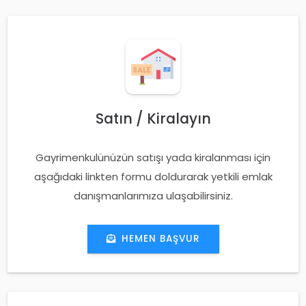
Satın / Kiralayın
Gayrimenkulünüzün satışı yada kiralanması için
aşağıdaki linkten formu doldurarak yetkili emlak
danışmanlarımıza ulaşabilirsiniz.
HEMEN BAŞVUR