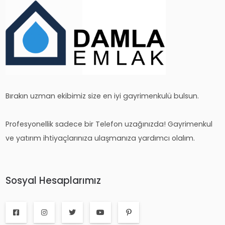
Bırakın uzman ekibimiz size en iyi gayrimenkulü bulsun.
Profesyonellik sadece bir Telefon uzağınızda! Gayrimenkul
ve yatırım ihtiyaçlarınıza ulaşmanıza yardımcı olalım.
Sosyal Hesaplarımız