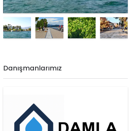
Danışmanlarımız