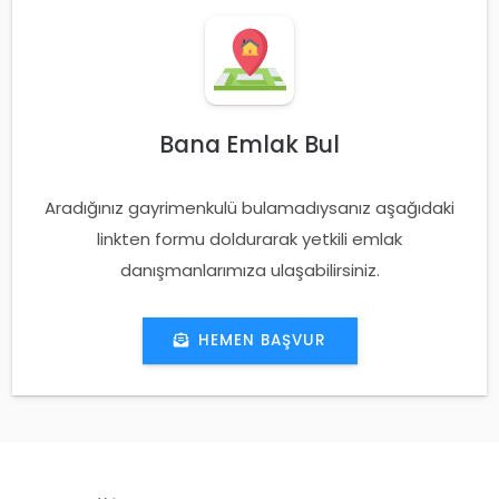
Bana Emlak Bul
Aradığınız gayrimenkulü bulamadıysanız aşağıdaki
linkten formu doldurarak yetkili emlak
danışmanlarımıza ulaşabilirsiniz.
HEMEN BAŞVUR