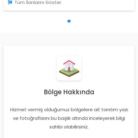
Tüm İlanlarını Göster
Bölge Hakkında
Hizmet vermiş olduğumuz bölgelere ait tanıtım yazı
ve fotoğraflarını bu başlık altında inceleyerek bilgi
sahibi olabilirsiniz.