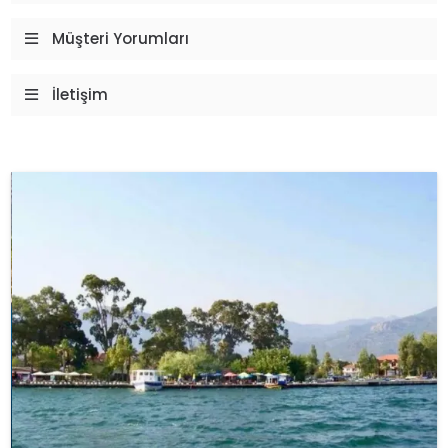
Müşteri Yorumları
İletişim