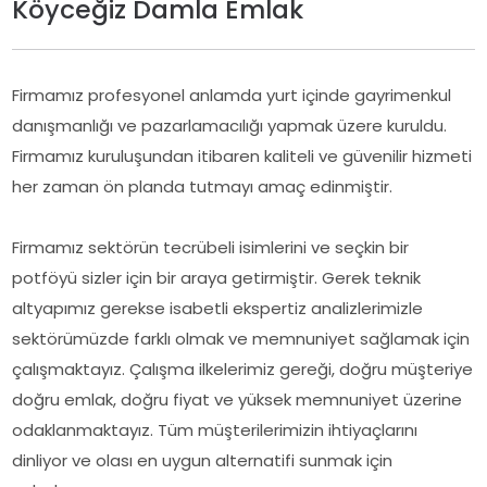
Köyceğiz Damla Emlak
Firmamız profesyonel anlamda yurt içinde gayrimenkul
danışmanlığı ve pazarlamacılığı yapmak üzere kuruldu.
Firmamız kuruluşundan itibaren kaliteli ve güvenilir hizmeti
her zaman ön planda tutmayı amaç edinmiştir.
Firmamız sektörün tecrübeli isimlerini ve seçkin bir
potföyü sizler için bir araya getirmiştir. Gerek teknik
altyapımız gerekse isabetli ekspertiz analizlerimizle
sektörümüzde farklı olmak ve memnuniyet sağlamak için
çalışmaktayız. Çalışma ilkelerimiz gereği, doğru müşteriye
doğru emlak, doğru fiyat ve yüksek memnuniyet üzerine
odaklanmaktayız. Tüm müşterilerimizin ihtiyaçlarını
dinliyor ve olası en uygun alternatifi sunmak için