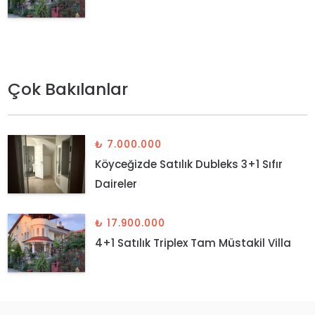
Çok Bakılanlar
₺ 7.000.000
Köyceğizde Satılık Dubleks 3+1 Sıfır
Daireler
₺ 17.900.000
4+1 Satılık Triplex Tam Müstakil Villa