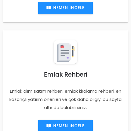
HEMEN İNCELE
Emlak Rehberi
Emlak alım satım rehberi, emlak kiralama rehberi, en
kazançlı yatırım önerileri ve çok daha bilgiyi bu sayfa
altında bulabilirsiniz.
HEMEN İNCELE