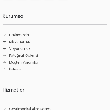
Kurumsal
Hakkımızda
Misyonumuz
Vizyonumuz
Fotoğraf Galerisi
Müşteri Yorumları
İletişim
Hizmetler
Gayrimenkul Alım Satım