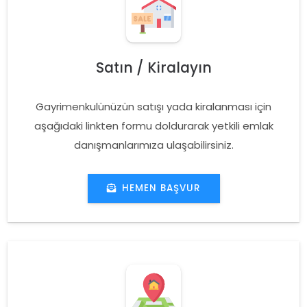
Satın / Kiralayın
Gayrimenkulünüzün satışı yada kiralanması için
aşağıdaki linkten formu doldurarak yetkili emlak
danışmanlarımıza ulaşabilirsiniz.
HEMEN BAŞVUR