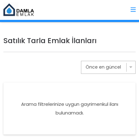
Satılık Tarla Emlak İlanları
Arama filtrelerinize uygun gayrimenkul ilanı
bulunamadı.