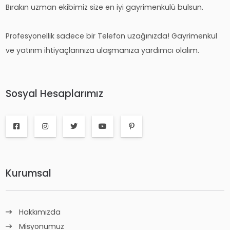
Bırakın uzman ekibimiz size en iyi gayrimenkulü bulsun.
Profesyonellik sadece bir Telefon uzağınızda! Gayrimenkul
ve yatırım ihtiyaçlarınıza ulaşmanıza yardımcı olalım.
Sosyal Hesaplarımız
Kurumsal
Hakkımızda
Misyonumuz