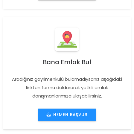
Bana Emlak Bul
Aradığınız gayrimenkulü bulamadıysanız aşağıdaki
linkten formu doldurarak yetkili emlak
danışmanlarımıza ulaşabilirsiniz.
HEMEN BAŞVUR