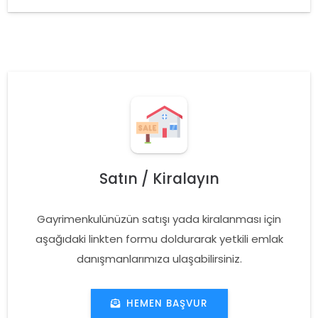
Satın / Kiralayın
Gayrimenkulünüzün satışı yada kiralanması için
aşağıdaki linkten formu doldurarak yetkili emlak
danışmanlarımıza ulaşabilirsiniz.
HEMEN BAŞVUR