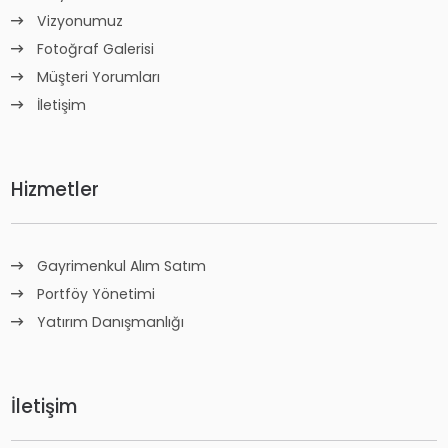
Vizyonumuz
Fotoğraf Galerisi
Müşteri Yorumları
İletişim
Hizmetler
Gayrimenkul Alım Satım
Portföy Yönetimi
Yatırım Danışmanlığı
İletişim